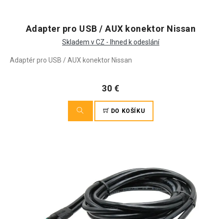
Adapter pro USB / AUX konektor Nissan
Skladem v CZ - Ihned k odeslání
Adaptér pro USB / AUX konektor Nissan
30 €
DO KOŠÍKU