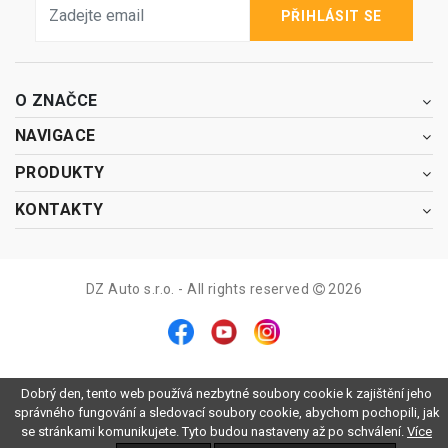
PŘIHLÁSIT SE
O ZNAČCE
NAVIGACE
PRODUKTY
KONTAKTY
DZ Auto s.r.o. - All rights reserved
2026
Dobrý den, tento web používá nezbytné soubory cookie k zajištění jeho
správného fungování a sledovací soubory cookie, abychom pochopili, jak
se stránkami komunikujete. Tyto budou nastaveny až po schválení.
Více