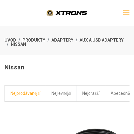
ÚVOD
PRODUKTY
ADAPTÉRY
AUX A USB ADAPTÉRY
NISSAN
Nissan
Nejprodávanější
Nejlevnější
Nejdražší
Abecedně