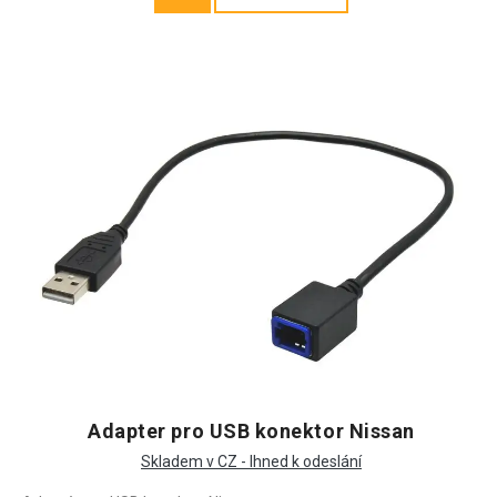
Adapter pro USB konektor Nissan
Skladem v CZ - Ihned k odeslání