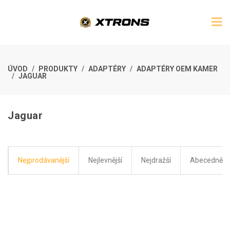
ÚVOD
PRODUKTY
ADAPTÉRY
ADAPTÉRY OEM KAMER
JAGUAR
Jaguar
Nejprodávanější
Nejlevnější
Nejdražší
Abecedně