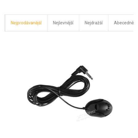
Nejprodávanější
Nejlevnější
Nejdražší
Abecedně