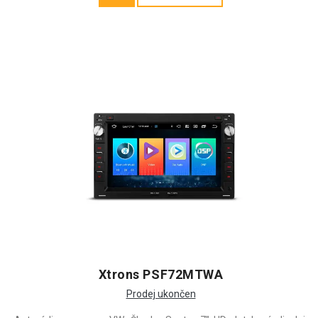
Xtrons PSF72MTWA
Prodej ukončen