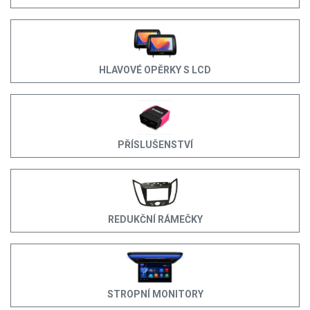
HLAVOVÉ OPĚRKY S LCD
PŘÍSLUŠENSTVÍ
REDUKČNÍ RÁMEČKY
STROPNÍ MONITORY