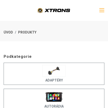
ÚVOD
PRODUKTY
Podkategorie
ADAPTÉRY
AUTORÁDIA