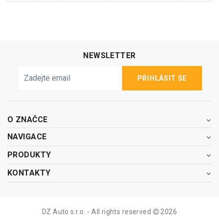
NEWSLETTER
PŘIHLÁSIT SE
O ZNAČCE
NAVIGACE
PRODUKTY
KONTAKTY
DZ Auto s.r.o. - All rights reserved
2026