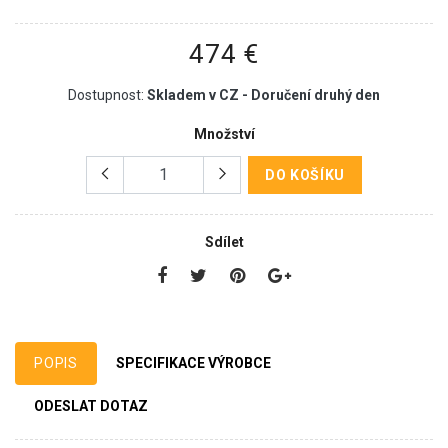
474 €
Dostupnost:
Skladem v CZ - Doručení druhý den
Množství
DO KOŠÍKU
Sdílet
POPIS
SPECIFIKACE VÝROBCE
ODESLAT DOTAZ