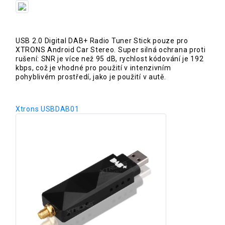
USB 2.0 Digital DAB+ Radio Tuner Stick pouze pro
XTRONS Android Car Stereo. Super silná ochrana proti
rušení: SNR je více než 95 dB, rychlost kódování je 192
kbps, což je vhodné pro použití v intenzivním
pohyblivém prostředí, jako je použití v autě.
Xtrons USBDAB01