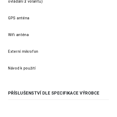
ovládání z volantu)
GPS anténa
Wifi anténa
Externí mikrofon
Návod k použití
PŘÍSLUŠENSTVÍ DLE SPECIFIKACE VÝROBCE