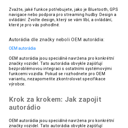
Zvažte, jaké funkce potřebujete, jako je Bluetooth, GPS
navigace nebo podpora pro streaming hudby. Design a
ovládání: Zvolte design, který se vám líbí, a ovládání,
které je pro vás pohodlné.
Autorádia dle značky neboli OEM autorádia:
OEM autorádia
OEM autorádia jsou speciálně navržena pro konkrétní
značky vozidel. Tato autorádia obvykle zajišťují
bezproblémovou integraci s ostatními systémovými
funkcemi vozidla. Pokud se rozhodnete pro OEM
variantu, nezapomeňte zkontrolovat specifikace
výrobce.
Krok za krokem: Jak zapojit
autorádio
OEM autorádia jsou speciálně navržena pro konkrétní
značky vozidel. Tato autorádia obvykle zajišťují