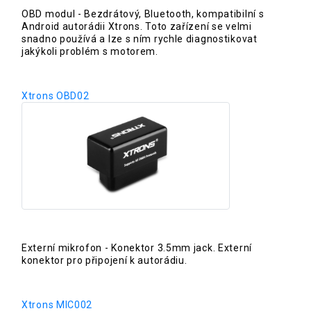
OBD modul - Bezdrátový, Bluetooth, kompatibilní s
Android autorádii Xtrons. Toto zařízení se velmi
snadno používá a lze s ním rychle diagnostikovat
jakýkoli problém s motorem.
Xtrons OBD02
Externí mikrofon - Konektor 3.5mm jack. Externí
konektor pro připojení k autorádiu.
Xtrons MIC002