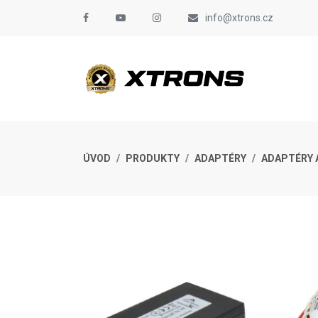
info@xtrons.cz
ÚVOD
PRODUKTY
ADAPTÉRY
ADAPTÉRY 