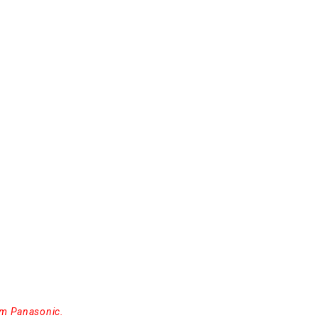
em Panasonic.