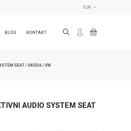
EUR
BLOG
KONTAKT
YSTEM SEAT / SKODA / VW
TIVNI AUDIO SYSTEM SEAT