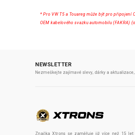
* Pro VW T5 a Touareg může být pro připojení 
OEM kabelového svazku automobilu (FAKRA) (o
NEWSLETTER
Nezmeškejte zajímavé slevy, dárky a aktualizace, 
Značka Xtrons se zaměřuje již více než 15 let