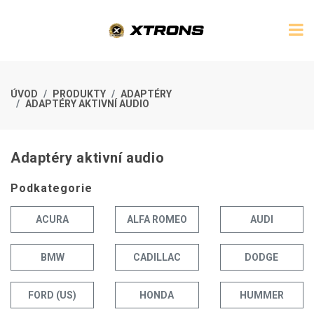
ÚVOD
PRODUKTY
ADAPTÉRY
ADAPTÉRY AKTIVNÍ AUDIO
Adaptéry aktivní audio
Podkategorie
ACURA
ALFA ROMEO
AUDI
BMW
CADILLAC
DODGE
FORD (US)
HONDA
HUMMER