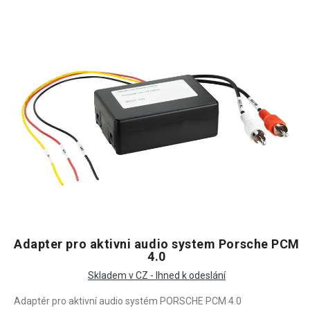
Adapter pro aktivni audio system Porsche PCM
4.0
Skladem v CZ - Ihned k odeslání
Adaptér pro aktivní audio systém PORSCHE PCM 4.0