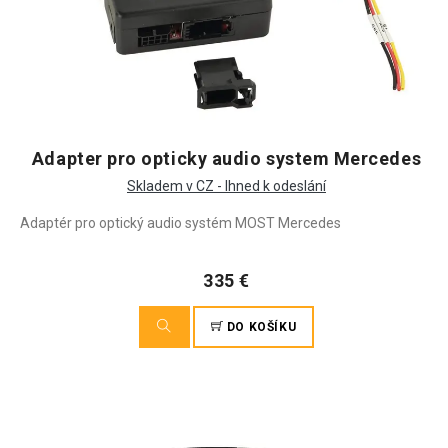
Adapter pro opticky audio system Mercedes
Skladem v CZ - Ihned k odeslání
Adaptér pro optický audio systém MOST Mercedes
335 €
DO KOŠÍKU