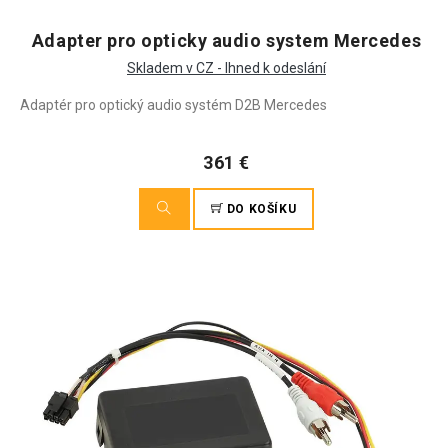
Adapter pro opticky audio system Mercedes
Skladem v CZ - Ihned k odeslání
Adaptér pro optický audio systém D2B Mercedes
361 €
DO KOŠÍKU