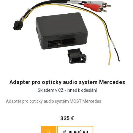
Adapter pro opticky audio system Mercedes
Skladem v CZ - Ihned k odeslání
Adaptér pro optický audio systém MOST Mercedes
335 €
DO KOŠÍKU