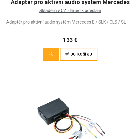
Adapter pro aktivni audio system Mercedes
Skladem v CZ - Ihned k odeslání
Adaptér pro aktivní audio systém Mercedes E / SLK / CLS / SL
133 €
DO KOŠÍKU