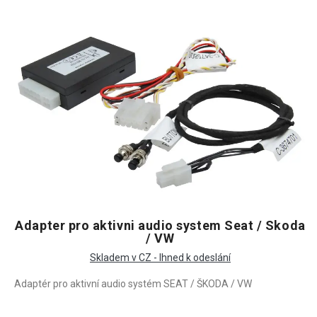
Adapter pro aktivni audio system Seat / Skoda
/ VW
Skladem v CZ - Ihned k odeslání
Adaptér pro aktivní audio systém SEAT / ŠKODA / VW