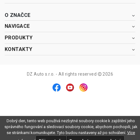
O ZNAČCE
NAVIGACE
PRODUKTY
KONTAKTY
DZ Auto s.r.o. - All rights reserved
2026
Dobrý den, tento web používá nezbytné soubory cookie k zajištění jeho
správného fungování a sledovací soubory cookie, abychom pochopili, jak
se stránkami komunikujete. Tyto budou nastaveny až po schválení.
Více